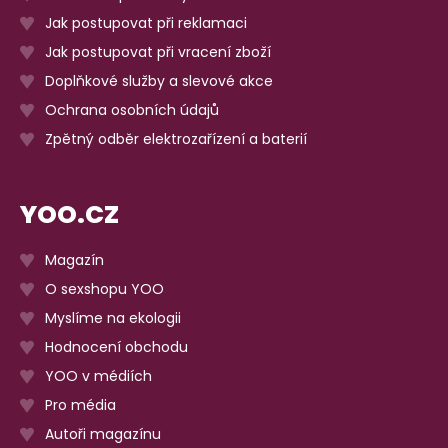
Jak postupovat při reklamaci
Jak postupovat při vracení zboží
Doplňkové služby a slevové akce
Ochrana osobních údajů
Zpětný odběr elektrozařízení a baterií
YOO.CZ
Magazín
O sexshopu YOO
Myslíme na ekologii
Hodnocení obchodu
YOO v médiích
Pro média
Autoři magazínu