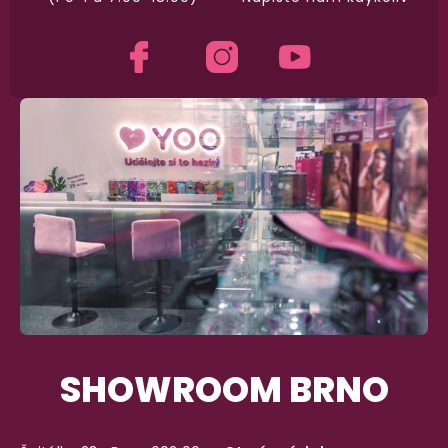
SHOWROOM BRNO