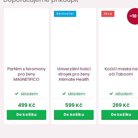
Bestseller
Akce