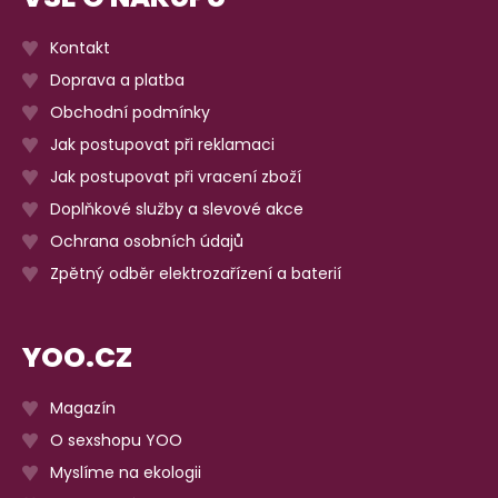
Kontakt
Doprava a platba
Obchodní podmínky
Jak postupovat při reklamaci
Jak postupovat při vracení zboží
Doplňkové služby a slevové akce
Ochrana osobních údajů
Zpětný odběr elektrozařízení a baterií
YOO.CZ
Magazín
O sexshopu YOO
Myslíme na ekologii