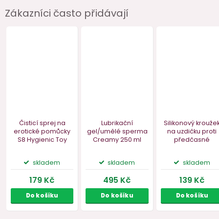
Zákazníci často přidávají