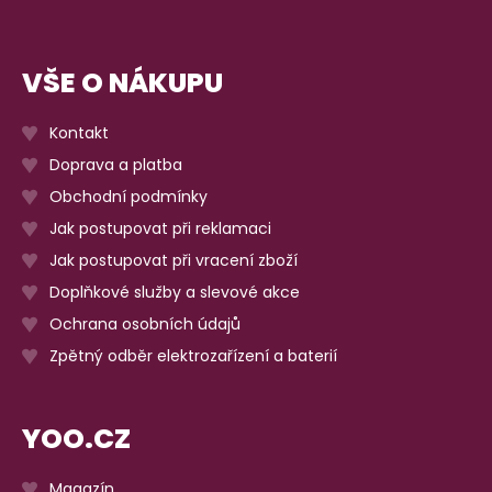
VŠE O NÁKUPU
Kontakt
Doprava a platba
Obchodní podmínky
Jak postupovat při reklamaci
Jak postupovat při vracení zboží
Doplňkové služby a slevové akce
Ochrana osobních údajů
Zpětný odběr elektrozařízení a baterií
YOO.CZ
Magazín