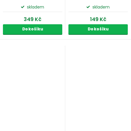
skladem
skladem
349 Kč
149 Kč
Do košíku
Do košíku