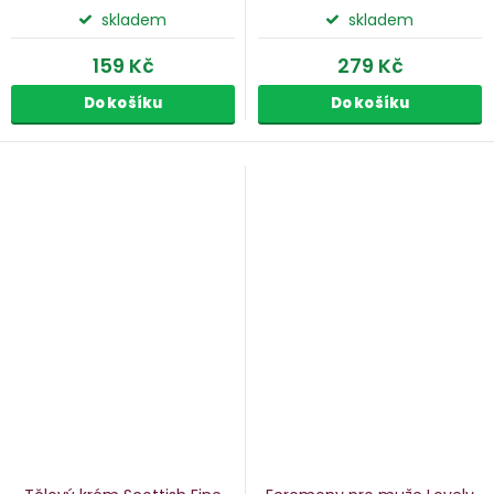
skladem
skladem
159 Kč
279 Kč
Do košíku
Do košíku