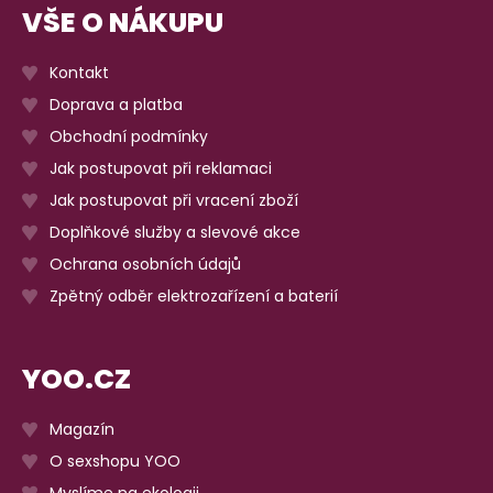
VŠE O NÁKUPU
Kontakt
Doprava a platba
Obchodní podmínky
Jak postupovat při reklamaci
Jak postupovat při vracení zboží
Doplňkové služby a slevové akce
Ochrana osobních údajů
Zpětný odběr elektrozařízení a baterií
YOO.CZ
Magazín
O sexshopu YOO
Myslíme na ekologii