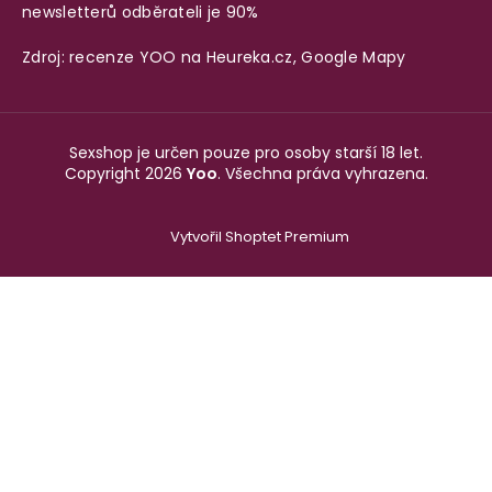
newsletterů odběrateli je 90%
Zdroj: recenze YOO na
Heureka.cz
,
Google Mapy
Sexshop je určen pouze pro osoby starší 18 let.
Copyright 2026
Yoo
. Všechna práva vyhrazena.
Vytvořil Shoptet Premium