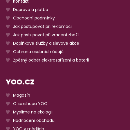
Kontakt
Doprava a platba
Obchodní podmínky
Jak postupovat při reklamaci
Jak postupovat při vracení zboží
Doplňkové služby a slevové akce
Ochrana osobních údajů
Zpětný odběr elektrozařízení a baterií
YOO.CZ
Magazín
O sexshopu YOO
Myslíme na ekologii
Hodnocení obchodu
YOO v médiích