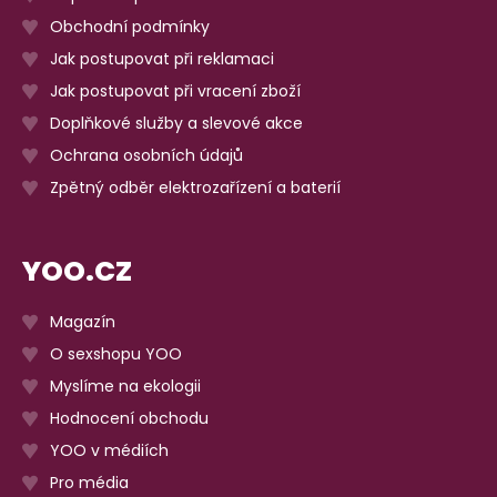
Obchodní podmínky
Jak postupovat při reklamaci
Jak postupovat při vracení zboží
Doplňkové služby a slevové akce
Ochrana osobních údajů
Zpětný odběr elektrozařízení a baterií
YOO.CZ
Magazín
O sexshopu YOO
Myslíme na ekologii
Hodnocení obchodu
YOO v médiích
Pro média