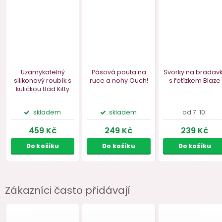
Náš TIP
Zákazníci často přidávají