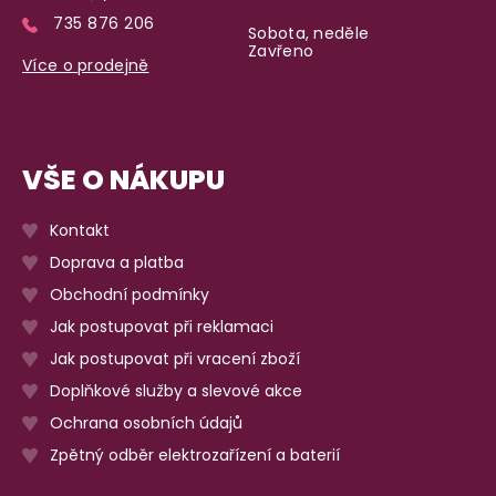
735 876 206
Sobota, neděle
Zavřeno
Více o prodejně
VŠE O NÁKUPU
Kontakt
Doprava a platba
Obchodní podmínky
Jak postupovat při reklamaci
Jak postupovat při vracení zboží
Doplňkové služby a slevové akce
Ochrana osobních údajů
Zpětný odběr elektrozařízení a baterií