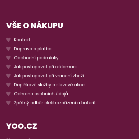
VŠE O NÁKUPU
Kontakt
Doprava a platba
Obchodní podmínky
Jak postupovat při reklamaci
Jak postupovat při vracení zboží
Doplňkové služby a slevové akce
Ochrana osobních údajů
Zpětný odběr elektrozařízení a baterií
YOO.CZ