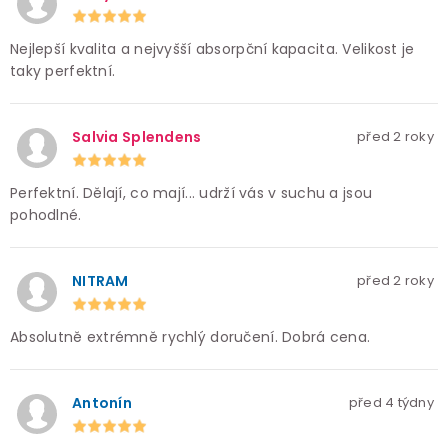
Nejlepší kvalita a nejvyšší absorpční kapacita. Velikost je
taky perfektní.
Salvia Splendens
před 2 roky
Perfektní. Dělají, co mají... udrží vás v suchu a jsou
pohodlné.
NITRAM
před 2 roky
Absolutně extrémně rychlý doručení. Dobrá cena.
Antonín
před 4 týdny