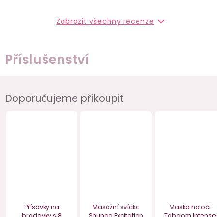
Zobrazit všechny recenze
Příslušenství
Doporučujeme přikoupit