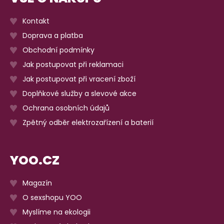
Kontakt
Doprava a platba
Obchodní podmínky
Jak postupovat při reklamaci
Jak postupovat při vracení zboží
Doplňkové služby a slevové akce
Ochrana osobních údajů
Zpětný odběr elektrozařízení a baterií
YOO.CZ
Magazín
O sexshopu YOO
Myslíme na ekologii