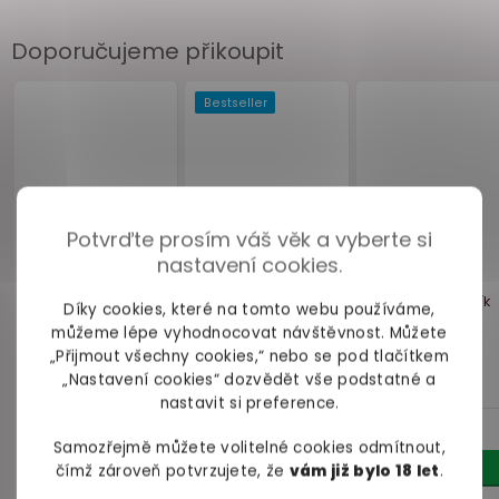
Doporučujeme přikoupit
Potvrďte prosím váš věk a vyberte si
nastavení cookies.
Díky cookies, které na tomto webu používáme,
můžeme lépe vyhodnocovat návštěvnost. Můžete
„Přijmout všechny cookies,“ nebo se pod tlačítkem
„Nastavení cookies“ dozvědět vše podstatné a
nastavit si preference.
Samozřejmě můžete volitelné cookies odmítnout,
čímž zároveň potvrzujete, že
vám již bylo 18 let
.