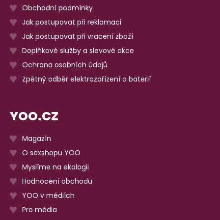
Obchodní podmínky
Jak postupovat při reklamaci
Jak postupovat při vracení zboží
Doplňkové služby a slevové akce
Ochrana osobních údajů
Zpětný odběr elektrozařízení a baterií
YOO.CZ
Magazín
O sexshopu YOO
Myslíme na ekologii
Hodnocení obchodu
YOO v médiích
Pro média