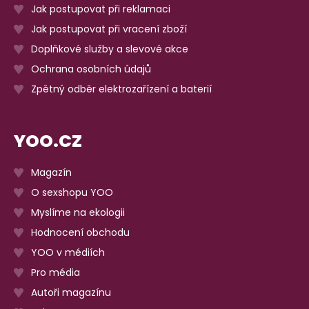
Jak postupovat při reklamaci
Jak postupovat při vracení zboží
Doplňkové služby a slevové akce
Ochrana osobních údajů
Zpětný odběr elektrozařízení a baterií
YOO.CZ
Magazín
O sexshopu YOO
Myslíme na ekologii
Hodnocení obchodu
YOO v médiích
Pro média
Autoři magazínu