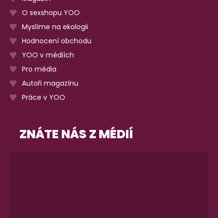
O sexshopu YOO
Myslíme na ekologii
Hodnocení obchodu
YOO v médiích
Pro média
Autoři magazínu
Práce v YOO
ZNÁTE NÁS Z MÉDIÍ