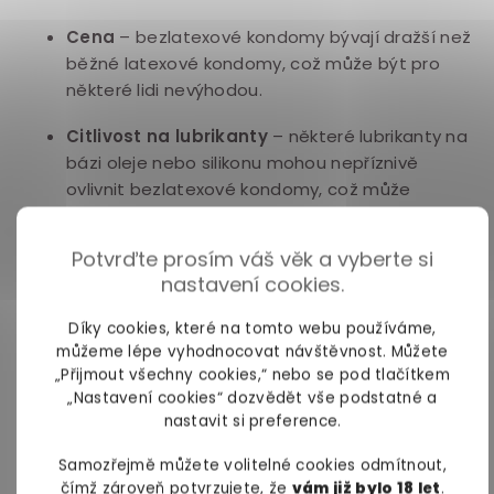
Cena
– bezlatexové kondomy bývají dražší než
běžné latexové kondomy, což může být pro
některé lidi nevýhodou.
Citlivost na lubrikanty
– některé lubrikanty na
bázi oleje nebo silikonu mohou nepříznivě
ovlivnit bezlatexové kondomy, což může
způsobit jejich poškození nebo snížit účinnost.
Vždy se raději řiďte pokyny od výrobce daných
Potvrďte prosím váš věk a vyberte si
kondomů.
nastavení cookies.
Jak správně používat kondomy bez
Díky cookies, které na tomto webu používáme,
latexu
můžeme lépe vyhodnocovat návštěvnost. Můžete
„Přijmout všechny cookies,“ nebo se pod tlačítkem
Jako první
zkontrolujte datum expirace na obalu
„Nastavení cookies“ dozvědět vše podstatné a
a obal kondomu
. Nepoužívejte kondomy, které jsou
nastavit si preference.
již prošlé nebo mají poškozený obal. Pak
opatrně
Samozřejmě můžete volitelné cookies odmítnout,
otevřete balení
tak, abyste kondom nepoškodili
čímž zároveň potvrzujete, že
vám již bylo 18 let
.