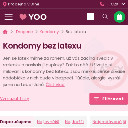
Přejít
Prodejna v Brně
CZK
na
obsah
Nákup
košík
Domů
Drogerie
Kondomy
Bez latexu
Kondomy bez latexu
Jen se latex mihne za rohem, už vás začíná svědit v
rozkroku a naskakují pupínky? Tak to néé. Užívejte si
milování s kondomy bez latexu. Jsou měkké, tenké a vaše
nádobíčko v nich bude v bezpečí. Tůůdle, alergie, vyzráli
jsme na tebe! Juhů.
Číst více
Vymazat filtry
Filtrovat
Ř
Doporučujeme
Nejlevnější
Nejdražší
Nejprodávanější