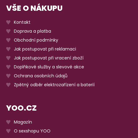
VŠE O NÁKUPU
Kontakt
Doprava a platba
Obchodní podmínky
Jak postupovat při reklamaci
Jak postupovat při vracení zboží
Doplňkové služby a slevové akce
Ochrana osobních údajů
Zpětný odběr elektrozařízení a baterií
YOO.CZ
Magazín
O sexshopu YOO