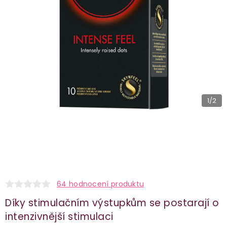
1
/2
64 hodnocení produktu
Díky stimulačním výstupkům se postarají o
intenzivnější stimulaci