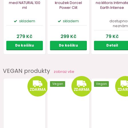
VEGAN produkty
zobraz vše