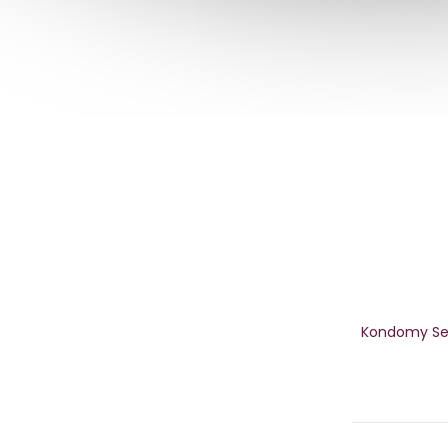
Kondomy Secu