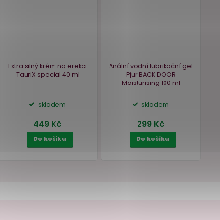
Do košíku
Do košíku