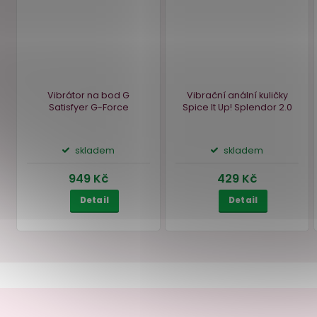
Do košíku
Do košíku