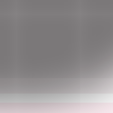
Do košíku
Do košík