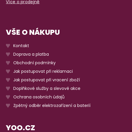
Více o prodejně
VŠE O NÁKUPU
Kontakt
Doprava a platba
Obchodní podmínky
Jak postupovat při reklamaci
Jak postupovat při vracení zboží
Doplňkové služby a slevové akce
Ochrana osobních údajů
Zpětný odběr elektrozařízení a baterií
YOO.CZ