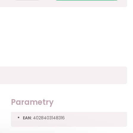
Parametry
EAN
:
4028403148316