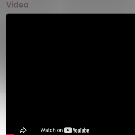
Videa