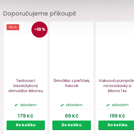
Doporučujeme přikoupit