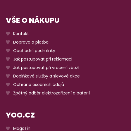
VŠE O NÁKUPU
Kontakt
Doprava a platba
Obchodní podmínky
Jak postupovat při reklamaci
Jak postupovat při vracení zboží
Doplňkové služby a slevové akce
Ochrana osobních údajů
Zpětný odběr elektrozařízení a baterií
YOO.CZ
Magazín