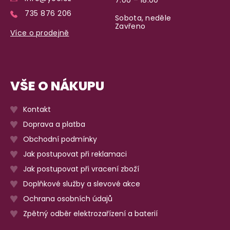
735 876 206
Sobota, neděle
Zavřeno
Více o prodejně
VŠE O NÁKUPU
Kontakt
Doprava a platba
Obchodní podmínky
Jak postupovat při reklamaci
Jak postupovat při vracení zboží
Doplňkové služby a slevové akce
Ochrana osobních údajů
Zpětný odběr elektrozařízení a baterií