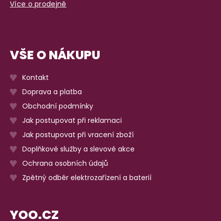
Více o prodejně
VŠE O NÁKUPU
Kontakt
Doprava a platba
Obchodní podmínky
Jak postupovat při reklamaci
Jak postupovat při vracení zboží
Doplňkové služby a slevové akce
Ochrana osobních údajů
Zpětný odběr elektrozařízení a baterií
YOO.CZ