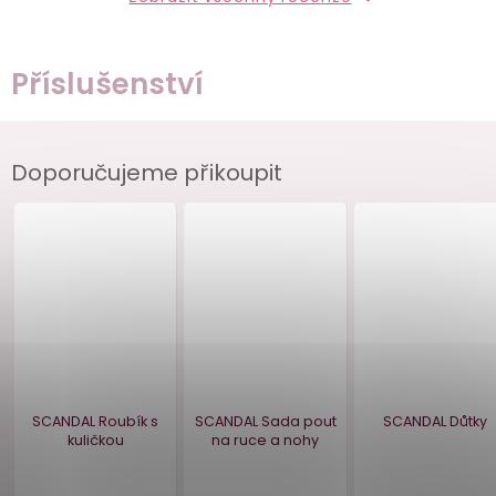
Příslušenství
Doporučujeme přikoupit