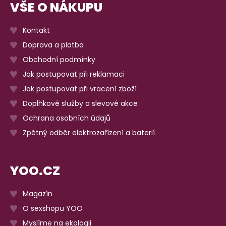
VŠE O NÁKUPU
Kontakt
Doprava a platba
Obchodní podmínky
Jak postupovat při reklamaci
Jak postupovat při vracení zboží
Doplňkové služby a slevové akce
Ochrana osobních údajů
Zpětný odběr elektrozařízení a baterií
YOO.CZ
Magazín
O sexshopu YOO
Myslíme na ekologii