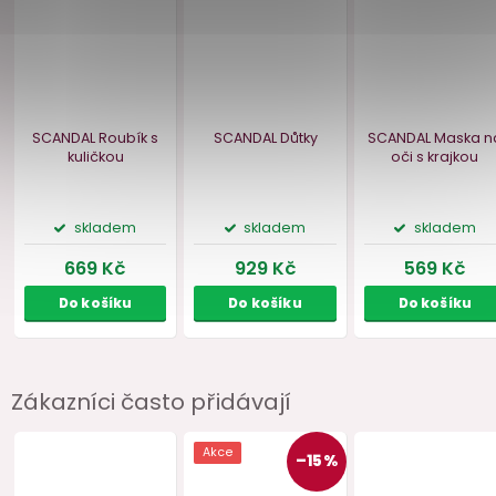
Zákazníci často přidávají