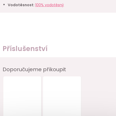
Vodotěsnost
:
100% vodotěsný
Příslušenství
Doporučujeme přikoupit