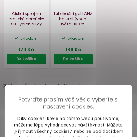
Zákazníci často přidávají
Potvrďte prosím váš věk a vyberte si
nastavení cookies.
Díky cookies, které na tomto webu používáme,
můžeme lépe vyhodnocovat návštěvnost. Můžete
„Přijmout všechny cookies,“ nebo se pod tlačítkem