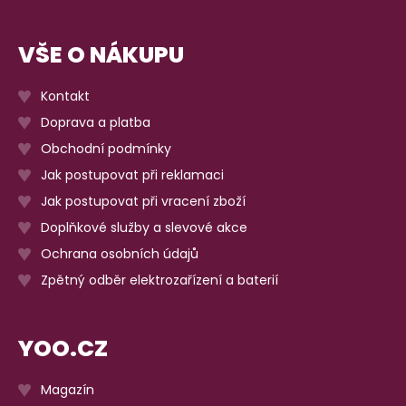
VŠE O NÁKUPU
Kontakt
Doprava a platba
Obchodní podmínky
Jak postupovat při reklamaci
Jak postupovat při vracení zboží
Doplňkové služby a slevové akce
Ochrana osobních údajů
Zpětný odběr elektrozařízení a baterií
YOO.CZ
Magazín