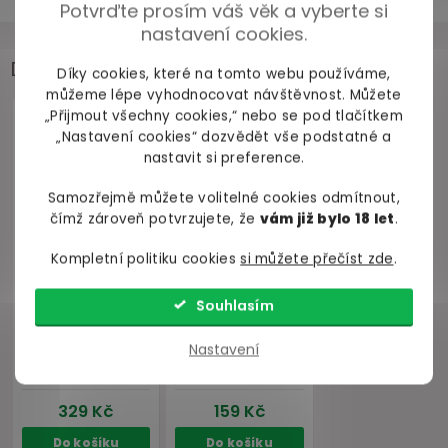
Potvrďte prosím váš věk a vyberte si
nastavení cookies.
Doporučujeme přikoupit
Díky cookies, které na tomto webu používáme,
můžeme lépe vyhodnocovat návštěvnost. Můžete
„Přijmout všechny cookies,“ nebo se pod tlačítkem
„Nastavení cookies“ dozvědět vše podstatné a
nastavit si preference.
Samozřejmě můžete volitelné cookies odmítnout,
čímž zároveň potvrzujete, že
vám již bylo 18 let
.
Kompletní politiku cookies
si můžete přečíst zde
.
Souhlasím
Nastavení