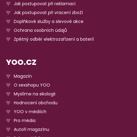
Jak postupovat při reklamaci
Jak postupovat při vracení zboží
Doplňkové služby a slevové akce
Ochrana osobních údajů
Zpětný odběr elektrozařízení a baterií
YOO.CZ
Magazín
O sexshopu YOO
Myslíme na ekologii
Hodnocení obchodu
YOO v médiích
Pro média
Autoři magazínu