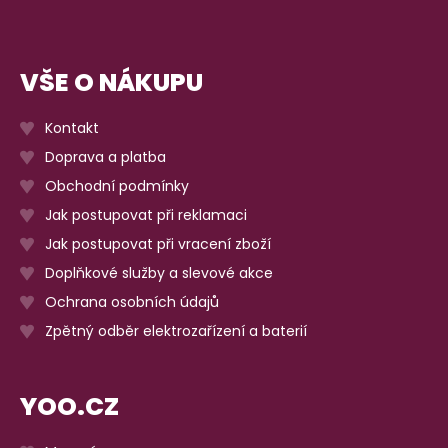
VŠE O NÁKUPU
Kontakt
Doprava a platba
Obchodní podmínky
Jak postupovat při reklamaci
Jak postupovat při vracení zboží
Doplňkové služby a slevové akce
Ochrana osobních údajů
Zpětný odběr elektrozařízení a baterií
YOO.CZ