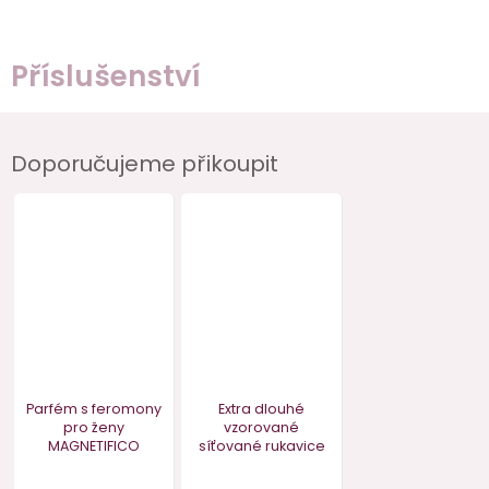
Příslušenství
Doporučujeme přikoupit