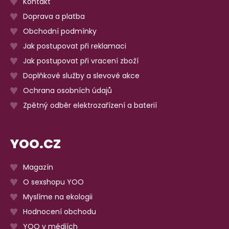
Kontakt
Doprava a platba
Obchodní podmínky
Jak postupovat při reklamaci
Jak postupovat při vracení zboží
Doplňkové služby a slevové akce
Ochrana osobních údajů
Zpětný odběr elektrozařízení a baterií
YOO.CZ
Magazín
O sexshopu YOO
Myslíme na ekologii
Hodnocení obchodu
YOO v médiích