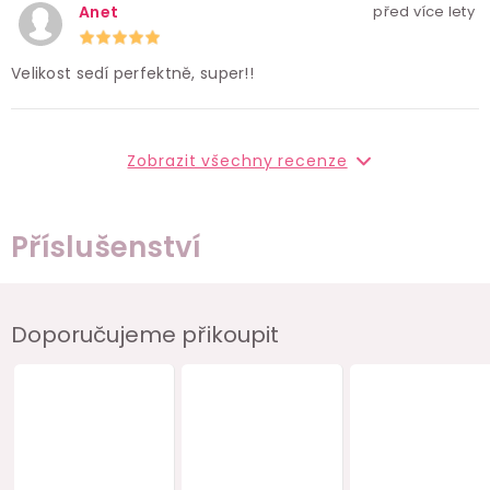
Anet
před více lety
Velikost sedí perfektně, super!!
Zobrazit všechny recenze
Příslušenství
Doporučujeme přikoupit