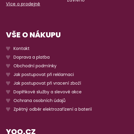
Více o prodejně
VŠE O NÁKUPU
Kontakt
Doprava a platba
Obchodní podmínky
Jak postupovat při reklamaci
Jak postupovat při vracení zboží
Doplňkové služby a slevové akce
Ochrana osobních údajů
Zpětný odběr elektrozařízení a baterií
YOO.CZ