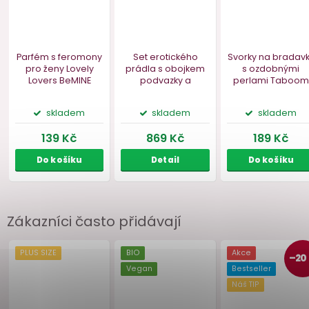
Zákazníci často přidávají