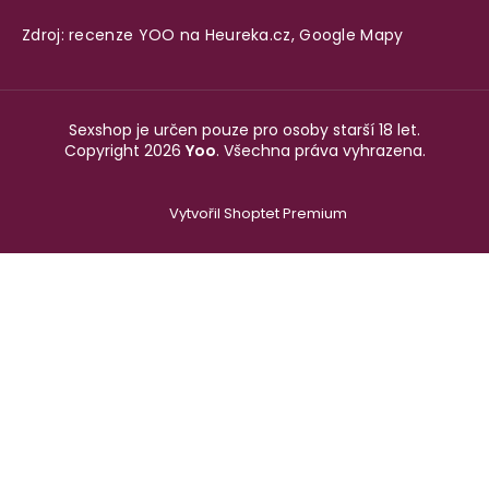
Zdroj: recenze YOO na
Heureka.cz
,
Google Mapy
Sexshop je určen pouze pro osoby starší 18 let.
Copyright 2026
Yoo
. Všechna práva vyhrazena.
Vytvořil Shoptet Premium