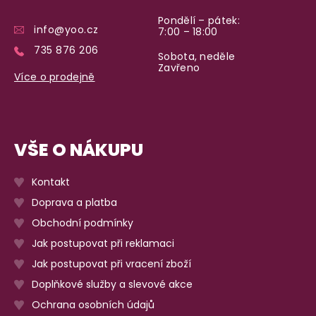
Pondělí – pátek:
info@yoo.cz
7:00 – 18:00
735 876 206
Sobota, neděle
Zavřeno
Více o prodejně
VŠE O NÁKUPU
Kontakt
Doprava a platba
Obchodní podmínky
Jak postupovat při reklamaci
Jak postupovat při vracení zboží
Doplňkové služby a slevové akce
Ochrana osobních údajů