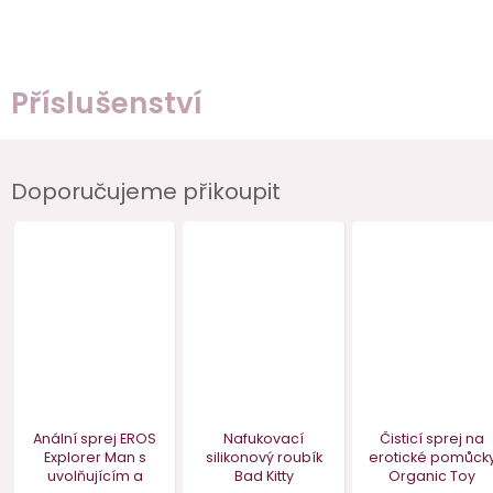
Příslušenství
Doporučujeme přikoupit