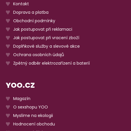
Kontakt
Doprava a platba
Obchodní podmínky
Jak postupovat při reklamaci
Jak postupovat při vracení zboží
Doplňkové služby a slevové akce
Ochrana osobních údajů
Zpětný odběr elektrozařízení a baterií
YOO.CZ
Magazín
O sexshopu YOO
Myslíme na ekologii
Hodnocení obchodu