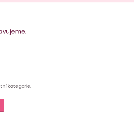
ravujeme.
tní kategorie.