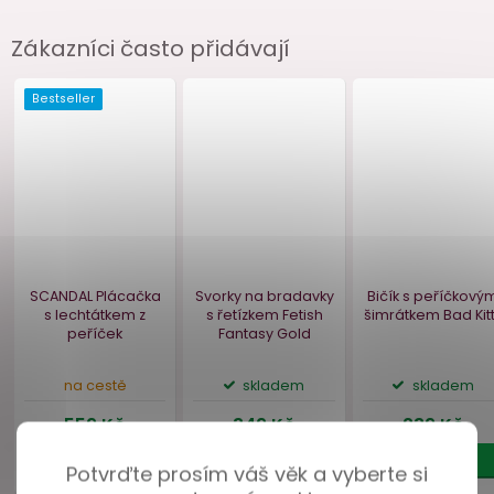
Zákazníci často přidávají
Potvrďte prosím váš věk a vyberte si