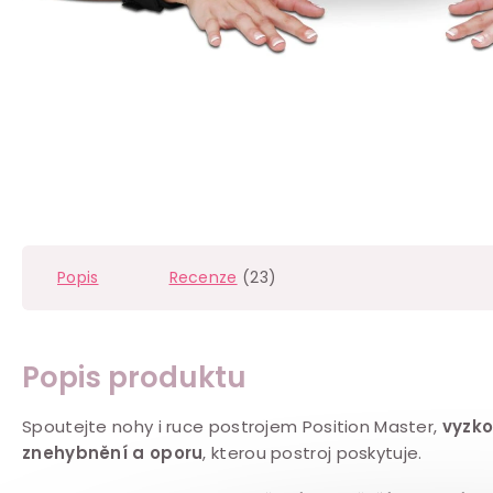
Popis
Recenze
(23)
Popis produktu
Spoutejte nohy i ruce postrojem Position Master,
vyzko
znehybnění a oporu
, kterou postroj poskytuje.