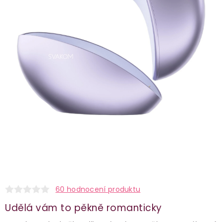
60 hodnocení produktu
Udělá vám to pěkně romanticky