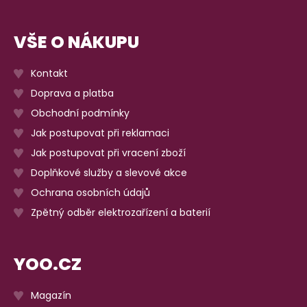
VŠE O NÁKUPU
Kontakt
Doprava a platba
Obchodní podmínky
Jak postupovat při reklamaci
Jak postupovat při vracení zboží
Doplňkové služby a slevové akce
Ochrana osobních údajů
Zpětný odběr elektrozařízení a baterií
YOO.CZ
Magazín