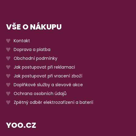
VŠE O NÁKUPU
Kontakt
Doprava a platba
Obchodní podmínky
Jak postupovat při reklamaci
Jak postupovat při vracení zboží
Doplňkové služby a slevové akce
Ochrana osobních údajů
Zpětný odběr elektrozařízení a baterií
YOO.CZ