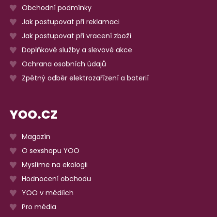
Obchodní podmínky
Jak postupovat při reklamaci
Jak postupovat při vracení zboží
Doplňkové služby a slevové akce
Ochrana osobních údajů
Zpětný odběr elektrozařízení a baterií
YOO.CZ
Magazín
O sexshopu YOO
Myslíme na ekologii
Hodnocení obchodu
YOO v médiích
Pro média