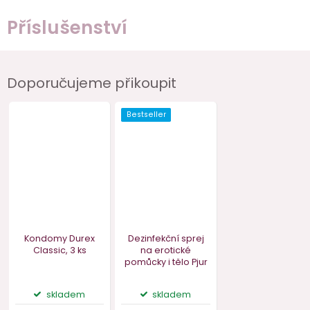
Příslušenství
Doporučujeme přikoupit