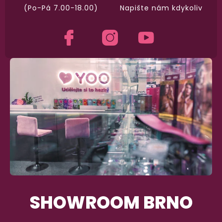
(Po-Pá 7.00-18.00)
Napište nám kdykoliv
SHOWROOM BRNO