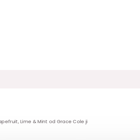
pefruit, Lime & Mint od Grace Cole ji