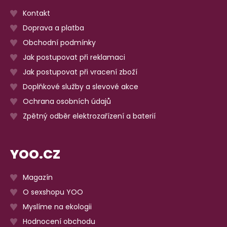
Kontakt
Doprava a platba
Obchodní podmínky
Jak postupovat při reklamaci
Jak postupovat při vracení zboží
Doplňkové služby a slevové akce
Ochrana osobních údajů
Zpětný odběr elektrozařízení a baterií
YOO.CZ
Magazín
O sexshopu YOO
Myslíme na ekologii
Hodnocení obchodu