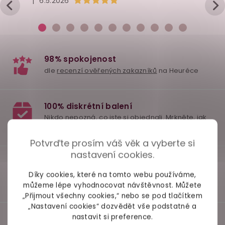
|
6.5.2026
Potvrďte prosím váš věk a vyberte si
nastavení cookies.
Díky cookies, které na tomto webu používáme,
můžeme lépe vyhodnocovat návštěvnost. Můžete
„Přijmout všechny cookies,“ nebo se pod tlačítkem
„Nastavení cookies“ dozvědět vše podstatné a
nastavit si preference.