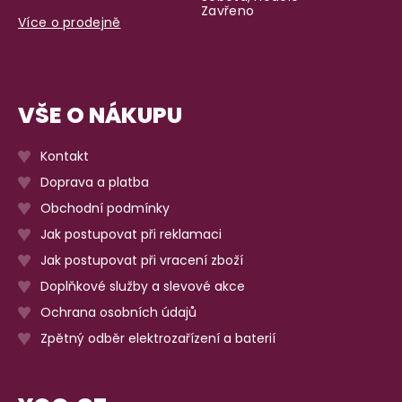
Zavřeno
Více o prodejně
VŠE O NÁKUPU
Kontakt
Doprava a platba
Obchodní podmínky
Jak postupovat při reklamaci
Jak postupovat při vracení zboží
Doplňkové služby a slevové akce
Ochrana osobních údajů
Zpětný odběr elektrozařízení a baterií