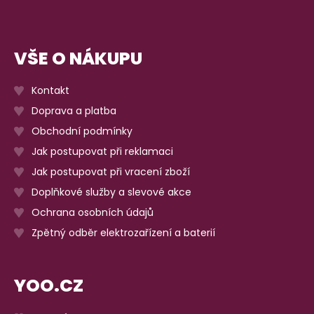
VŠE O NÁKUPU
Kontakt
Doprava a platba
Obchodní podmínky
Jak postupovat při reklamaci
Jak postupovat při vracení zboží
Doplňkové služby a slevové akce
Ochrana osobních údajů
Zpětný odběr elektrozařízení a baterií
YOO.CZ