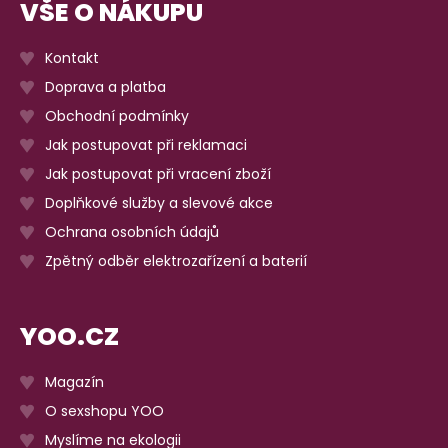
VŠE O NÁKUPU
Kontakt
Doprava a platba
Obchodní podmínky
Jak postupovat při reklamaci
Jak postupovat při vracení zboží
Doplňkové služby a slevové akce
Ochrana osobních údajů
Zpětný odběr elektrozařízení a baterií
YOO.CZ
Magazín
O sexshopu YOO
Myslíme na ekologii