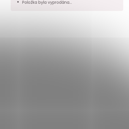
Položka byla vyprodána…