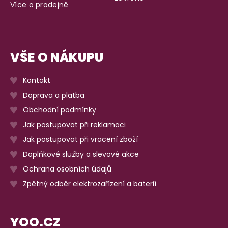
Více o prodejně
VŠE O NÁKUPU
Kontakt
Doprava a platba
Obchodní podmínky
Jak postupovat při reklamaci
Jak postupovat při vracení zboží
Doplňkové služby a slevové akce
Ochrana osobních údajů
Zpětný odběr elektrozařízení a baterií
YOO.CZ