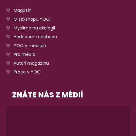
Magazín
O sexshopu YOO
Myslíme na ekologii
Hodnocení obchodu
YOO v médiích
Pro média
Autoři magazínu
Práce v YOO
ZNÁTE NÁS Z MÉDIÍ